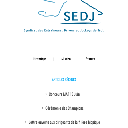
Historique
Mission
Statuts
ARTICLES RÉCENTS
Concours MAF 13 Juin
Cérémonie des Champions
Lettre ouverte aux dirigeants de la filière hippique