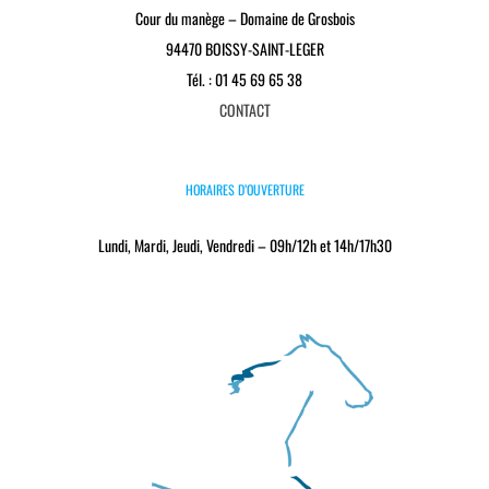
Cour du manège – Domaine de Grosbois
94470 BOISSY-SAINT-LEGER
Tél. : 01 45 69 65 38
CONTACT
HORAIRES D’OUVERTURE
Lundi, Mardi, Jeudi, Vendredi – 09h/12h et 14h/17h30