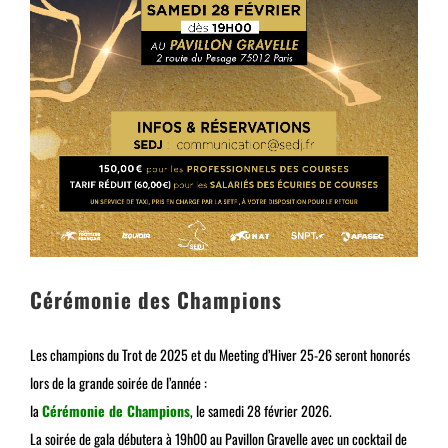
Cérémonie des Champions
Les champions du Trot de 2025 et du Meeting d’Hiver 25-26 seront honorés
lors de la grande soirée de l’année :
la
Cérémonie de Champions
, le samedi 28 février 2026.
La soirée de gala débutera à 19h00 au Pavillon Gravelle avec un cocktail de