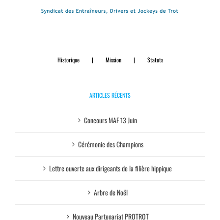
Historique
Mission
Statuts
ARTICLES RÉCENTS
Concours MAF 13 Juin
Cérémonie des Champions
Lettre ouverte aux dirigeants de la filière hippique
Arbre de Noël
Nouveau Partenariat PROTROT