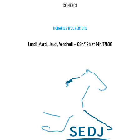
CONTACT
HORAIRES D’OUVERTURE
Lundi, Mardi, Jeudi, Vendredi – 09h/12h et 14h/17h30