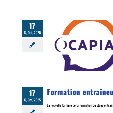
17
17, Oct, 2025
rat – Apprentissage
Formation entraîneu
17
17, Oct, 2025
La nouvelle formule de la formation du stage entraîn