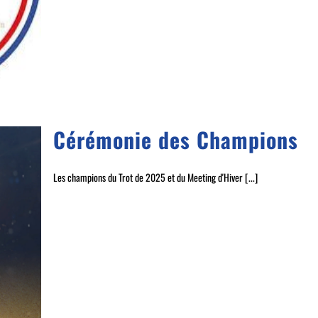
Cérémonie des Champions
Les champions du Trot de 2025 et du Meeting d'Hiver [...]