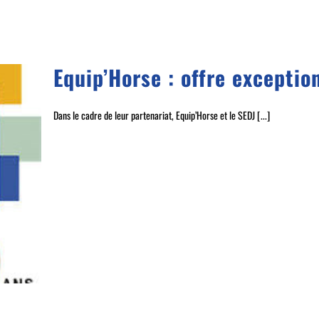
Equip’Horse : offre exceptio
Dans le cadre de leur partenariat, Equip’Horse et le SEDJ [...]