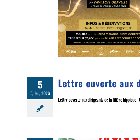
Lettre ouverte aux d
5
5, Jan, 2026
Lettre ouverte aux dirigeants de la filière hippique C