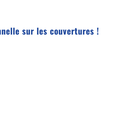
nnelle sur les couvertures !