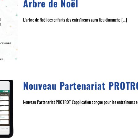
Arbre de Noël
L'arbre de Noël des enfants des entraîneurs aura lieu dimanche [...]
Nouveau Partenariat PROTR
Nouveau Partenariat PROTROT L’application conçue pour les entraîneurs et 