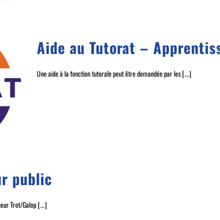
Aide au Tutorat – Apprentis
Une aide à la fonction tutorale peut être demandée par les [...]
r public
eur Trot/Galop [...]