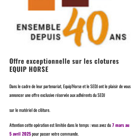
Offre exceptionnelle sur les clotures
EQUIP HORSE
Dans le cadre de leur partenariat, Equip’Horse et le SEDJ ont le plaisir de vous
annoncer une offre exclusive réservée aux adhérents du SEDJ
sur le matériel de clôture.
Attention cette opération est limitée dans le temps : vous avez du
7 mars au
5 avril 2025
pour passer votre commande.