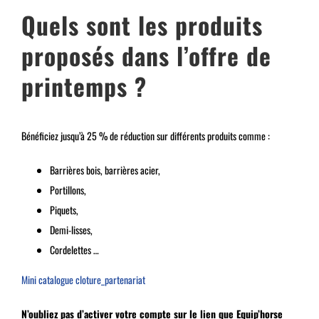
Quels sont les produits
proposés dans l’offre de
printemps ?
Bénéficiez jusqu’à 25 % de réduction sur différents produits comme :
Barrières bois, barrières acier,
Portillons,
Piquets,
Demi-lisses,
Cordelettes …
Mini catalogue cloture_partenariat
N’oubliez pas d’activer votre compte sur le lien que Equip’horse