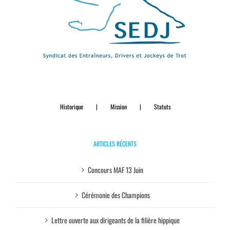
Historique
Mission
Statuts
ARTICLES RÉCENTS
Concours MAF 13 Juin
Cérémonie des Champions
Lettre ouverte aux dirigeants de la filière hippique