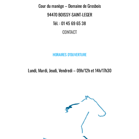
Cour du manège – Domaine de Grosbois
94470 BOISSY-SAINT-LEGER
Tél. : 01 45 69 65 38
CONTACT
HORAIRES D’OUVERTURE
Lundi, Mardi, Jeudi, Vendredi – 09h/12h et 14h/17h30